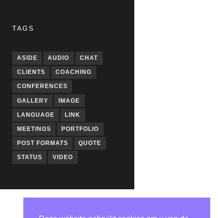
TAGS
ASIDE
AUDIO
CHAT
CLIENTS
COACHING
CONFERENCES
GALLERY
IMAGE
LANGUAGE
LINK
MEETINGS
PORTFOLIO
POST FORMATS
QUOTE
STATUS
VIDEO