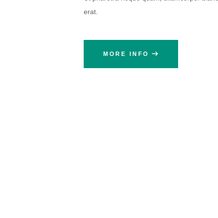
erat.
MORE INFO