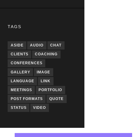
TAGS
ASIDE
AUDIO
CHAT
CLIENTS
COACHING
CONFERENCES
GALLERY
IMAGE
LANGUAGE
LINK
MEETINGS
PORTFOLIO
POST FORMATS
QUOTE
STATUS
VIDEO