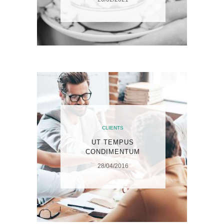
CLIENTS
UT TEMPUS
CONDIMENTUM
28/04/2016