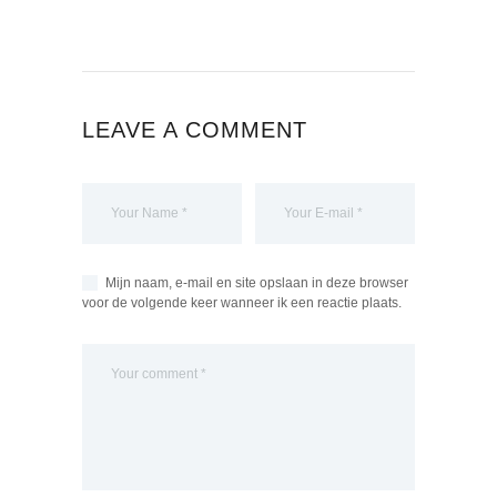
LEAVE A COMMENT
Mijn naam, e-mail en site opslaan in deze browser
voor de volgende keer wanneer ik een reactie plaats.